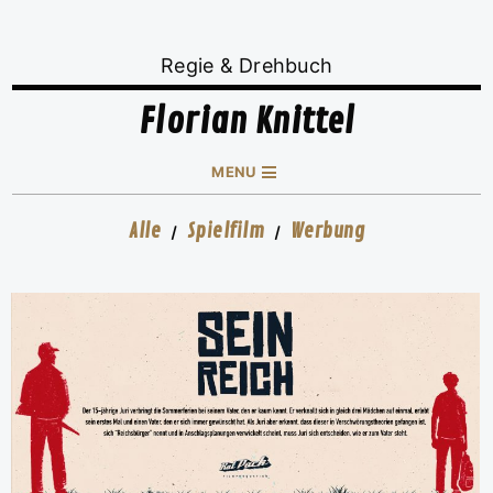
Regie & Drehbuch
Florian Knittel
MENU
Alle
Spielfilm
Werbung