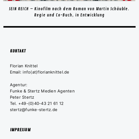
SEIN REICH – Kinofilm nach dem Roman von Martin Schäuble.
Regie und Co-Buch, in Entwicklung
KONTAKT
Florian Knittel
Email: info(at)florianknittel.de
Agentur:
Funke & Stertz Medien Agenten
Peter Stertz
Tel. +49-(0)40-43 21 61 12
stertz@funke-stertz.de
IMPRESSUM