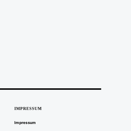
IMPRESSUM
Impressum